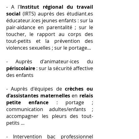
- A l'
Institut régional du travail
social
(IRTS) auprès des étudiant.es
éducateur.ices jeunes enfants : sur la
pair-aidance en parentalité ; sur le
toucher, le rapport au corps des
tout-petits et la prévention des
violences sexuelles ; sur le portage...
- Auprès d'animateur-ices du
périscolaire
: sur la sécurité affective
des enfants
- Auprès d'équipes de
crèches ou
d'assistantes maternelles
en
relais
petite enfance
: portage ;
communication adultes/enfants ;
accompagner les pleurs des tout-
petits ...
- Intervention bac professionnel