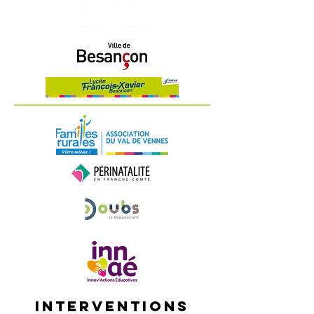
Interventions