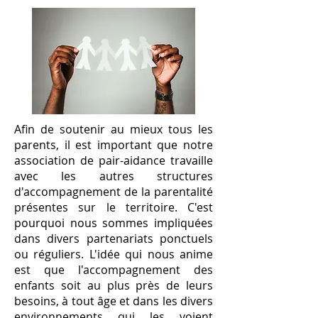
Afin de soutenir au mieux tous les
parents, il est important que notre
association de pair-aidance travaille
avec les autres structures
d'accompagnement de la parentalité
présentes sur le territoire. C'est
pourquoi nous sommes impliquées
dans divers partenariats ponctuels
ou réguliers. L'idée qui nous anime
est que l'accompagnement des
enfants soit au plus près de leurs
besoins, à tout âge et dans les divers
environnements qui les voient