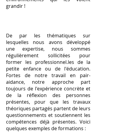
grandir !
De par les thématiques sur
lesquelles nous avons développé
une expertise, nous sommes
régulièrement sollicitées pour
former les professionnel.les de la
petite enfance ou de l'éducation.
Fortes de notre travail en pair-
aidance, notre approche part
toujours de l'expérience concrète et
de la réflexion des personnes
présentes, pour que les travaux
théoriques partagés partent de leurs
questionnements et soutiennent les
compétences déjà présentes. Voici
quelques exemples de formations :