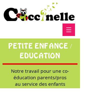
PETITE ENFANCE /
EDUCATION
Notre travail pour une co-
éducation parents/pros
au service des enfants