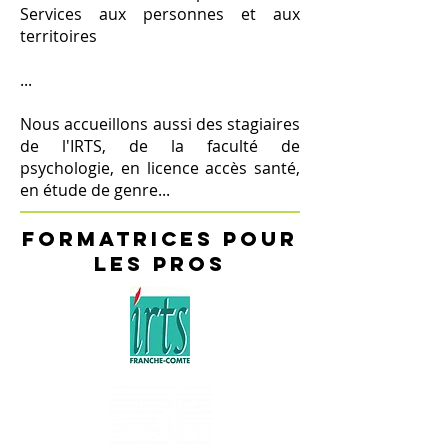
Services aux personnes et aux
territoires
...
Nous accueillons aussi des stagiaires
de l'IRTS, de la faculté de
psychologie, en licence accès santé,
en étude de genre...
Formatrices pour
les pros