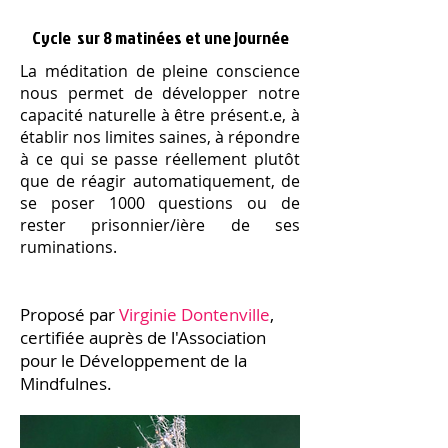
Cycle sur 8 matinées et une journée
La méditation de pleine conscience
nous permet de développer notre
capacité naturelle à être présent.e, à
établir nos limites saines, à répondre
à ce qui se passe réellement plutôt
que de réagir automatiquement, de
se poser 1000 questions ou de
rester prisonnier/ière de ses
ruminations.
Proposé pa
r
Virginie Dontenville
,
certifiée auprès de l'Association
pour le Développement de la
Mindfulnes.