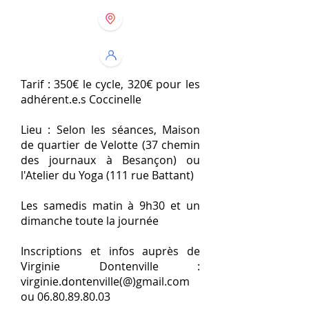
Tarif : 350€ le cycle, 320€ pour les
adhérent.e.s Coccinelle
Lieu : Selon les séances, Maison
de quartier de Velotte (37 chemin
des journaux à Besançon) ou
l'Atelier du Yoga (111 rue Battant)
Les samedis matin à 9h30 et un
dimanche toute la journée
Inscriptions et infos auprès de
Virginie Dontenville :
virginie.dontenville(@)gmail.com
ou
06.80.89.80.03