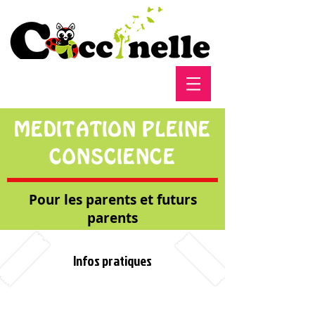
MEDITATION PLEINE
CONSCIENCE
Pour les parents et futurs
parents
Infos pratiques