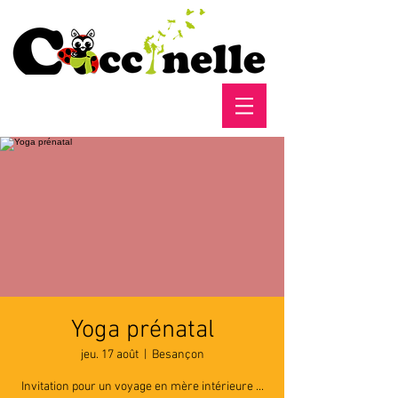
Yoga prénatal
jeu. 17 août
  |  
Besançon
Invitation pour un voyage en mère intérieure ...