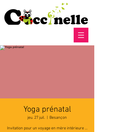
Yoga prénatal
jeu. 27 juil.
  |  
Besançon
Invitation pour un voyage en mère intérieure ...