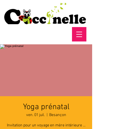
Yoga prénatal
ven. 01 juil.
  |  
Besançon
Invitation pour un voyage en mère intérieure ...