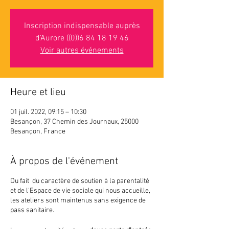
Inscription indispensable auprès
d'Aurore ((0))6 84 18 19 46
Voir autres événements
Heure et lieu
01 juil. 2022, 09:15 – 10:30
Besançon, 37 Chemin des Journaux, 25000
Besançon, France
À propos de l'événement
Du fait du caractère de soutien à la parentalité
et de l'Espace de vie sociale qui nous accueille,
les ateliers sont maintenus sans exigence de
pass sanitaire.