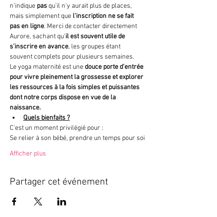
n'indique 
pas 
qu'il n'y aurait plus de places, 
mais simplement que
 l'inscription ne se fait 
pas en ligne
. Merci de contacter directement 
Aurore, sachant qu'
il est souvent utile de 
s'inscrire en avance
, les groupes étant 
souvent complets pour plusieurs semaines. 
Le yoga maternité est une 
douce porte d'entrée 
pour vivre pleinement la grossesse et explorer 
les ressources à la fois simples et puissantes 
dont notre corps dispose en vue de la 
naissance.
Quels bienfaits ?
C'est un moment privilégié pour :
Se relier à son bébé, prendre un temps pour soi
Afficher plus
Partager cet événement