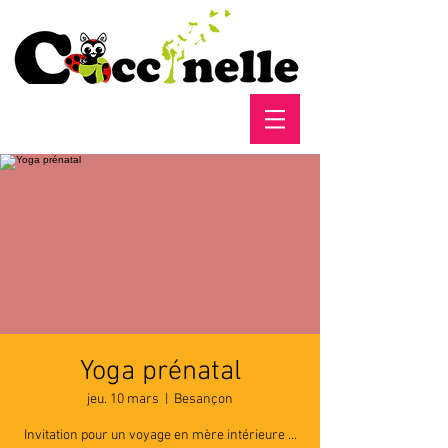
Yoga prénatal
jeu. 10 mars
  |  
Besançon
Invitation pour un voyage en mère intérieure ...