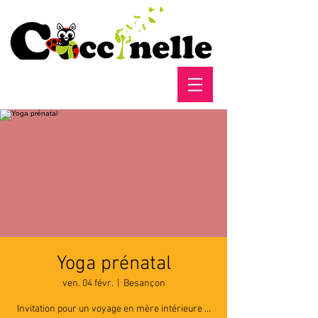
Yoga prénatal
ven. 04 févr.
  |  
Besançon
Invitation pour un voyage en mère intérieure ...