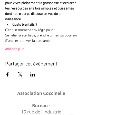
pour vivre pleinement la grossesse et explorer 
les ressources à la fois simples et puissantes 
dont notre corps dispose en vue de la 
naissance.
Quels bienfaits ?
C'est un moment privilégié pour :
Se relier à son bébé, prendre un temps pour soi
S'ancrer, cultiver la confiance
Afficher plus
Partager cet événement
Association Coccinelle
Bureau
:
15 rue de l'Industrie