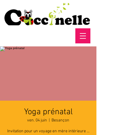
Yoga prénatal
ven. 04 juin
  |  
Besançon
Invitation pour un voyage en mère intérieure ...