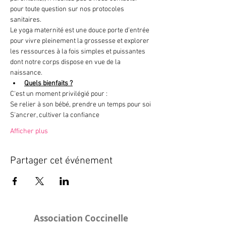
pour toute question sur nos protocoles 
sanitaires.
Le yoga maternité est une douce porte d'entrée 
pour vivre pleinement la grossesse et explorer 
les ressources à la fois simples et puissantes 
dont notre corps dispose en vue de la 
naissance.
Quels bienfaits ?
C'est un moment privilégié pour :
Se relier à son bébé, prendre un temps pour soi
S'ancrer, cultiver la confiance
Afficher plus
Partager cet événement
Association Coccinelle