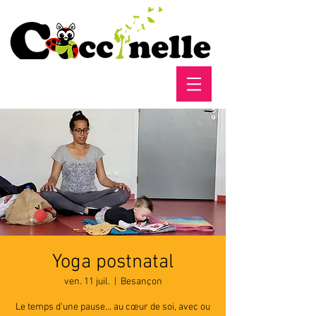
Yoga postnatal
ven. 11 juil.
  |  
Besançon
Le temps d'une pause... au cœur de soi, avec ou