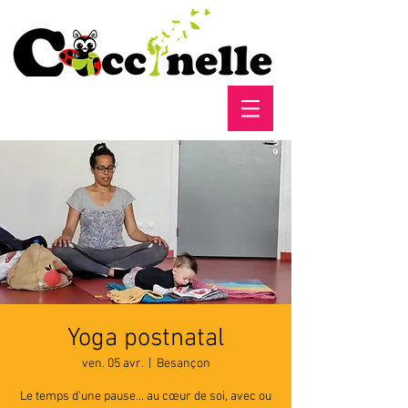
Yoga postnatal
ven. 05 avr.
  |  
Besançon
Le temps d'une pause... au cœur de soi, avec ou