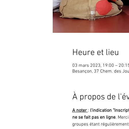
Heure et lieu
03 mars 2023, 19:00 – 20:1
Besançon, 37 Chem. des Jou
À propos de l'
A noter 
: 
l'indication "Inscrip
ne se fait pas en ligne
. Merc
groupes étant régulièrement