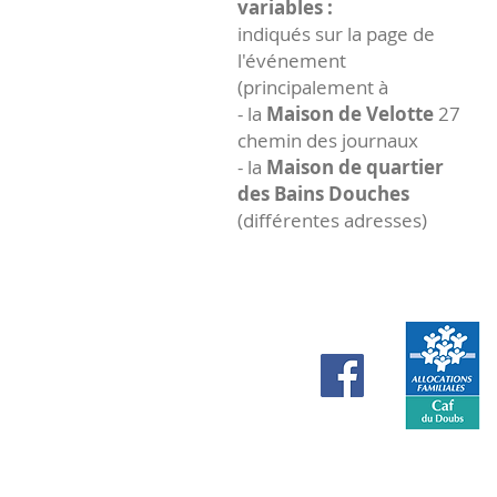
variables :
indiqués sur la page de
l'événement
(principalement à
- la
Maison de Velotte
27
chemin des journaux
- la
Maison de quartier
des Bains Douches
(différentes adresses)