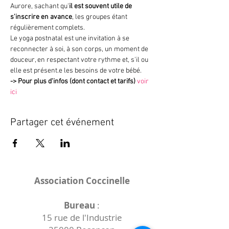
Aurore, sachant qu'
il est souvent utile de 
s'inscrire en avance
, les groupes étant 
régulièrement complets.
Le yoga postnatal est une invitation à se 
reconnecter à soi, à son corps, un moment de 
douceur, en respectant votre rythme et, s'il ou 
elle est présent.e les besoins de votre bébé.
->
Pour plus d'infos (dont contact et tarifs)
voir 
ici
Partager cet événement
Association Coccinelle
Bureau
:
15 rue de l'Industrie