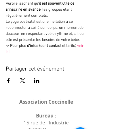
Aurore, sachant qu'
il est souvent utile de 
s'inscrire en avance
, les groupes étant 
régulièrement complets.
Le yoga postnatal est une invitation à se 
reconnecter à soi, à son corps, un moment de 
douceur, en respectant votre rythme et, s'il ou 
elle est présent.e les besoins de votre bébé.
->
Pour plus d'infos (dont contact et tarifs)
voir 
ici
Partager cet événement
Association Coccinelle
Bureau
:
15 rue de l'Industrie