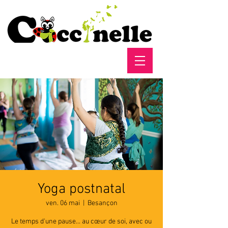
Yoga postnatal
ven. 06 mai
  |  
Besançon
Le temps d'une pause... au cœur de soi, avec ou