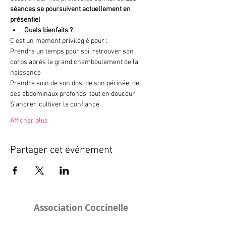
séances se poursuivent actuellement en 
présentiel 
Quels bienfaits ?
C'est un moment privilégié pour :
Prendre un temps pour soi, retrouver son 
corps après le grand chamboulement de la 
naissance
Prendre soin de son dos, de son périnée, de 
ses abdominaux profonds, tout en douceur
S'ancrer, cultiver la confiance
Afficher plus
Partager cet événement
Association Coccinelle