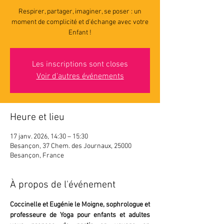
Respirer, partager, imaginer, se poser : un
moment de complicité et d'échange avec votre
Enfant !
Les inscriptions sont closes
Voir d'autres événements
Heure et lieu
17 janv. 2026, 14:30 – 15:30
Besançon, 37 Chem. des Journaux, 25000
Besançon, France
À propos de l'événement
Coccinelle et Eugénie le Moigne, sophrologue et 
professeure de Yoga pour enfants et adultes 