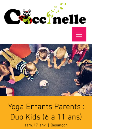
Yoga Enfants Parents :
Duo Kids (6 à 11 ans)
sam. 17 janv.
  |  
Besançon