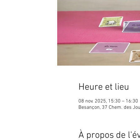
Heure et lieu
08 nov. 2025, 15:30 – 16:30
Besançon, 37 Chem. des Jou
À propos de l'