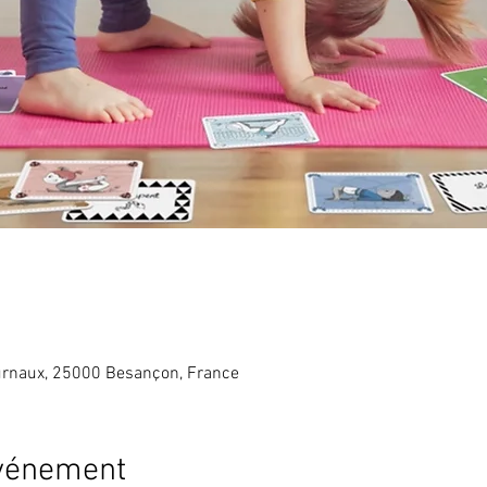
rnaux, 25000 Besançon, France
événement