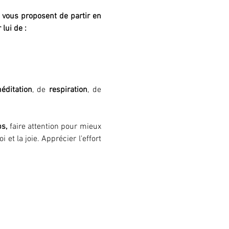
 vous proposent de partir en 
lui de :
éditation
, de 
respiration
, de 
s, 
faire attention pour mieux 
 et la joie. Apprécier l'effort 