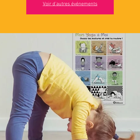
Voir d'autres événements