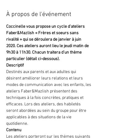
À propos de l'événement
Coccinelle vous propose un cycle d'ateliers 
Faber&Mazlish « Frères et soeurs sans 
rivalité » qui se déroulera de janvier à juin 
2020. Ces ateliers auront lieu le jeudi matin de 
9h30 à 11h30. Chacun traitera d’un thème 
particulier (détail ci-dessous).
Descriptif
Destinés aux parents et aux adultes qui 
désirent améliorer leurs relations et leurs 
modes de communication avec les enfants, les 
ateliers Faber&Mazlish présentent des 
techniques à la fois concrètes, pratiques et 
efficaces. Lors des ateliers, des habiletés 
seront abordées au sein du groupe pour être 
applicables à des situations de la vie 
quotidienne.
Contenu
Les ateliers porteront sur les thèmes suivants 