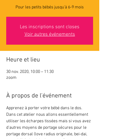
Pour les petits bébés jusqu'à 6-9 mois
Les inscriptions sont closes
Voir autres événements
Heure et lieu
30 nov. 2020, 10:00 – 11:30
zoom
À propos de l'événement
Apprenez à porter votre bébé dans le dos. 
Dans cet atelier nous allons essentiellement 
utiliser les écharpes tissées mais si vous avez 
d'autres moyens de portage sécures pour le 
portage dorsal (love radius originale, bei-dai, 