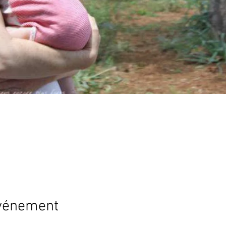
événement