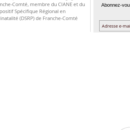
anche-Comté, membre du CIANE et du
Abonnez-vous
positif Spécifique Régional en
inatalité (DSRP) de Franche-Comté