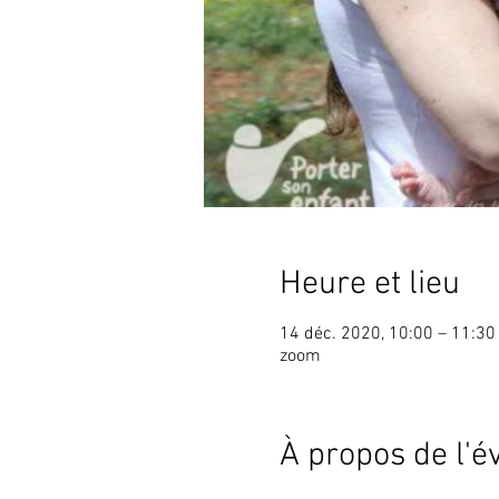
Heure et lieu
14 déc. 2020, 10:00 – 11:30
zoom
À propos de l'