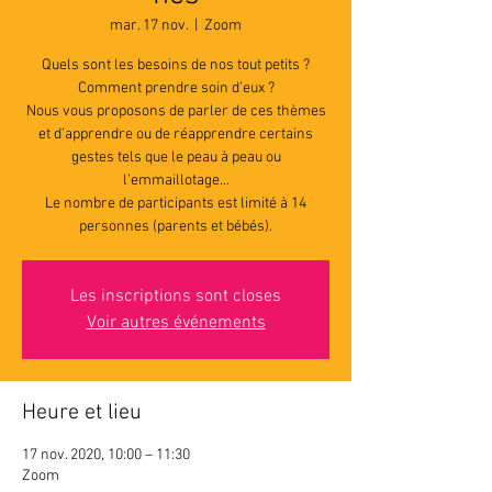
mar. 17 nov.
  |  
Zoom
Quels sont les besoins de nos tout petits ?
Comment prendre soin d’eux ?
Nous vous proposons de parler de ces thèmes
et d’apprendre ou de réapprendre certains
gestes tels que le peau à peau ou
l’emmaillotage...
Le nombre de participants est limité à 14
personnes (parents et bébés).
Les inscriptions sont closes
Voir autres événements
Heure et lieu
17 nov. 2020, 10:00 – 11:30
Zoom