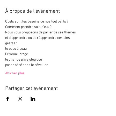
À propos de l'événement
Quels sont les besoins de nos tout petits ? 
Comment prendre soin d’eux ?
Nous vous proposons de parler de ces thèmes 
et d’apprendre ou de réapprendre certains 
gestes :
le peau à peau
l’emmaillotage
le change physiologique
poser bébé sans le réveiller 
Afficher plus
Partager cet événement