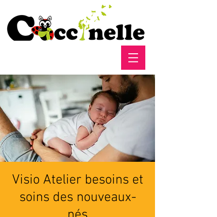
Visio Atelier besoins et
soins des nouveaux-
nés