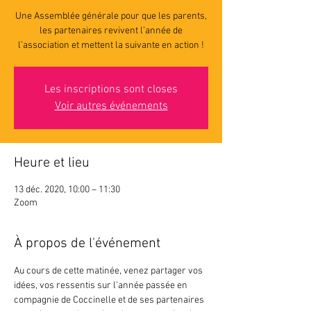
Une Assemblée générale pour que les parents,
les partenaires revivent l’année de
Les inscriptions sont closes
Voir autres événements
Heure et lieu
13 déc. 2020, 10:00 – 11:30
Zoom
À propos de l'événement
Au cours de cette matinée, venez partager vos 
idées, vos ressentis sur l’année passée en 
compagnie de Coccinelle et de ses partenaires 