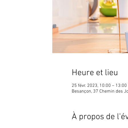
Heure et lieu
25 févr. 2023, 10:00 – 13:00
Besançon, 37 Chemin des J
À propos de l'