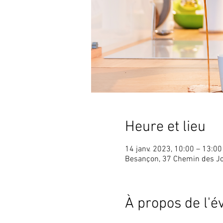
Heure et lieu
14 janv. 2023, 10:00 – 13:00
Besançon, 37 Chemin des J
À propos de l'