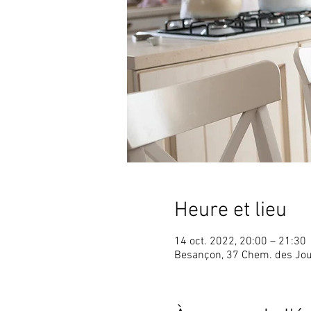
Heure et lieu
14 oct. 2022, 20:00 – 21:30
Besançon, 37 Chem. des Jou