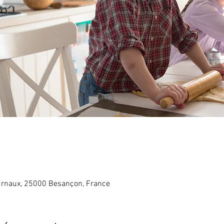
rnaux, 25000 Besançon, France