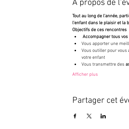
À propos de l'
Tout au long de l'année, par
l'enfant dans le plaisir et la 
Objectifs de ces rencontres
 Accompagner tous vos
Vous apporter une meill
Vous outiller pour vous 
votre enfant 
Vous transmettre des 
a
Afficher plus
Partager cet é