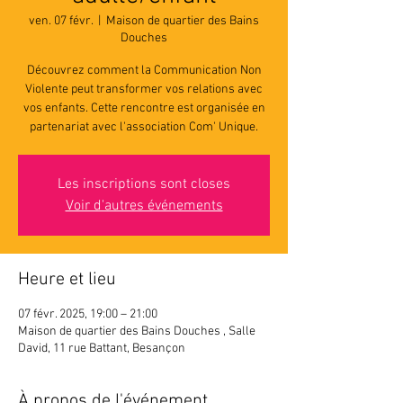
ven. 07 févr.
  |  
Maison de quartier des Bains
Douches
Découvrez comment la Communication Non
Violente peut transformer vos relations avec
vos enfants. Cette rencontre est organisée en
partenariat avec l'association Com' Unique.
Les inscriptions sont closes
Voir d'autres événements
Heure et lieu
07 févr. 2025, 19:00 – 21:00
Maison de quartier des Bains Douches , Salle
David, 11 rue Battant, Besançon
À propos de l'événement