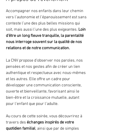
Accompagner nos enfants dans leur chemin 
vers l’autonomie et l’épanouissement est sans 
conteste l’une des plus belles missions qui 
soit, mais aussi l’une des plus exigeantes. 
Loin 
d’être un long fleuve tranquille, la parentalité 
nous interroge souvent sur la qualité de nos 
relations et de notre communication. 
La CNV propose d’observer nos paroles, nos 
pensées et nos gestes afin de créer un lien 
authentique et respectueux avec nous-mêmes 
et les autres. Elle offre un cadre pour 
développer une communication consciente, 
ouverte et bienveillante, favorisant ainsi le 
bien-être et la croissance mutuelle, autant 
pour l’enfant que pour l’adulte.
Au cours de cette soirée, vous découvrirez à 
travers des 
échanges inspirés de votre 
quotidien familial
, ainsi que par de simples 