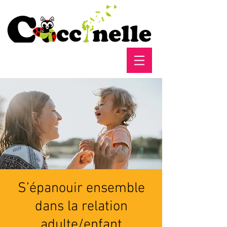
S’épanouir ensemble
dans la relation
adulte/enfant