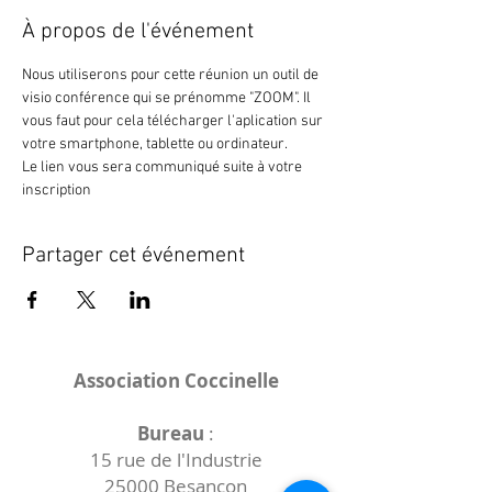
À propos de l'événement
Nous utiliserons pour cette réunion un outil de 
visio conférence qui se prénomme "ZOOM". Il 
vous faut pour cela télécharger l'aplication sur 
votre smartphone, tablette ou ordinateur. 
Le lien vous sera communiqué suite à votre 
inscription
Partager cet événement
Association Coccinelle
Bureau
:
15 rue de l'Industrie
25000 Besançon