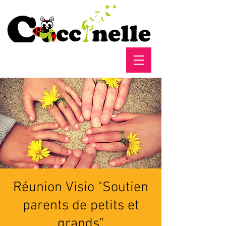
Réunion Visio "Soutien
parents de petits et
grands"