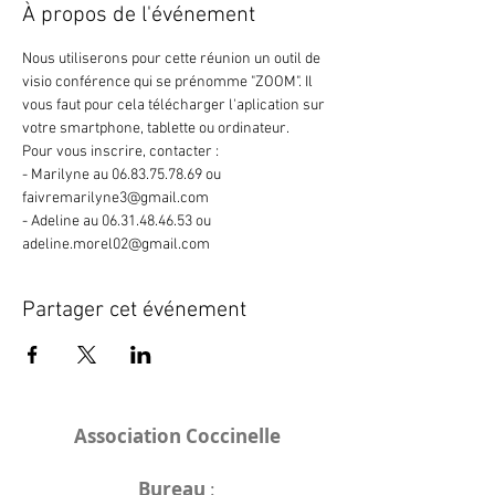
À propos de l'événement
Nous utiliserons pour cette réunion un outil de 
visio conférence qui se prénomme "ZOOM". Il 
vous faut pour cela télécharger l'aplication sur 
votre smartphone, tablette ou ordinateur. 
Pour vous inscrire, contacter : 
- Marilyne au 06.83.75.78.69 ou 
faivremarilyne3@gmail.com
- Adeline au 06.31.48.46.53 ou 
adeline.morel02@gmail.com
Partager cet événement
Association Coccinelle
Bureau
: