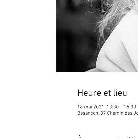
Heure et lieu
18 mai 2021, 13:30 – 15:30
Besançon, 37 Chemin des J