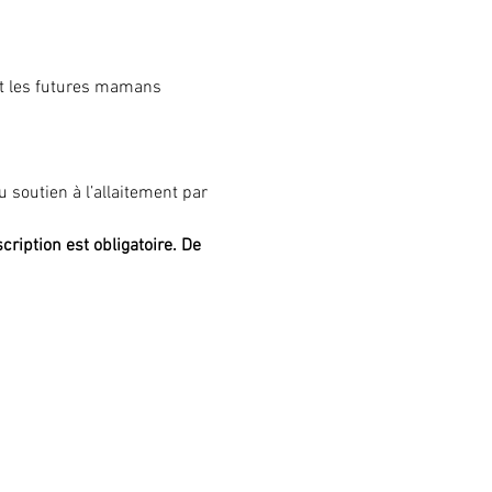
et les futures mamans 
soutien à l’allaitement par 
cription est obligatoire. De 