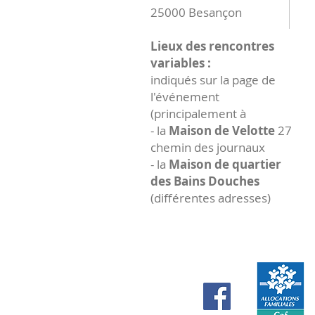
25000 Besançon
Lieux des rencontres
variables :
indiqués sur la page de
l'événement
(principalement à
- la
Maison de Velotte
27
chemin des journaux
- la
Maison de quartier
des Bains Douches
(différentes adresses)