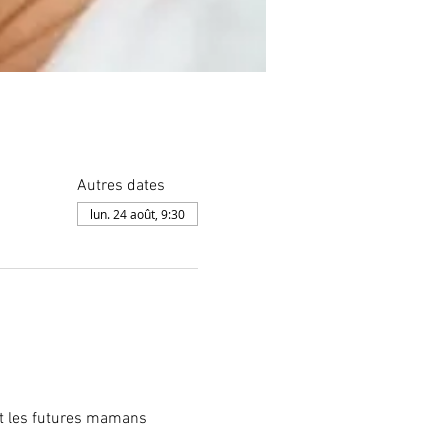
Autres dates
lun. 24 août, 9:30
et les futures mamans 