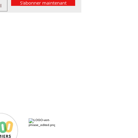
S'abonner maintenant