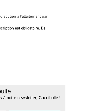
 soutien à l’allaitement par 
cription est obligatoire. De 
ulle
 à notre newsletter, Coccibulle !