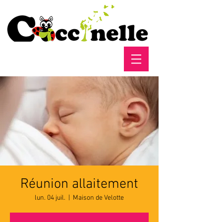
Réunion allaitement
lun. 04 juil.
  |  
Maison de Velotte