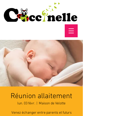
Réunion allaitement
lun. 03 févr.
  |  
Maison de Velotte
Venez échanger entre parents et futurs