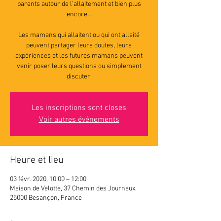
parents autour de l’allaitement et bien plus
encore…
Les mamans qui allaitent ou qui ont allaité
peuvent partager leurs doutes, leurs
expériences et les futures mamans peuvent
venir poser leurs questions ou simplement
discuter.
Les inscriptions sont closes
Voir autres événements
Heure et lieu
03 févr. 2020, 10:00 – 12:00
Maison de Velotte, 37 Chemin des Journaux,
25000 Besançon, France