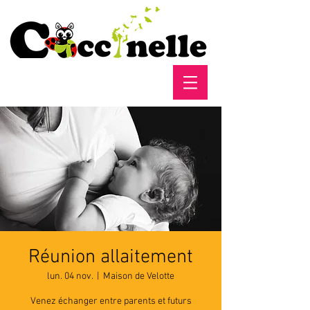
Réunion allaitement
lun. 04 nov.
  |  
Maison de Velotte
Venez échanger entre parents et futurs