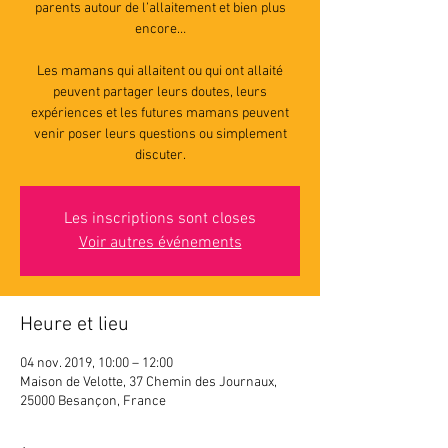
parents autour de l’allaitement et bien plus
encore…
Les mamans qui allaitent ou qui ont allaité
peuvent partager leurs doutes, leurs
expériences et les futures mamans peuvent
venir poser leurs questions ou simplement
discuter.
Les inscriptions sont closes
Voir autres événements
Heure et lieu
04 nov. 2019, 10:00 – 12:00
Maison de Velotte, 37 Chemin des Journaux,
25000 Besançon, France