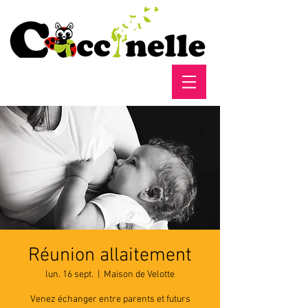
Réunion allaitement
lun. 16 sept.
  |  
Maison de Velotte
Venez échanger entre parents et futurs