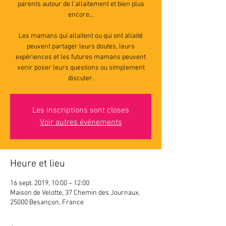
parents autour de l’allaitement et bien plus
encore…
Les mamans qui allaitent ou qui ont allaité
peuvent partager leurs doutes, leurs
expériences et les futures mamans peuvent
venir poser leurs questions ou simplement
discuter.
Les inscriptions sont closes
Voir autres événements
Heure et lieu
16 sept. 2019, 10:00 – 12:00
Maison de Velotte, 37 Chemin des Journaux,
25000 Besançon, France