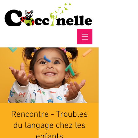
Rencontre - Troubles
du langage chez les
enfants