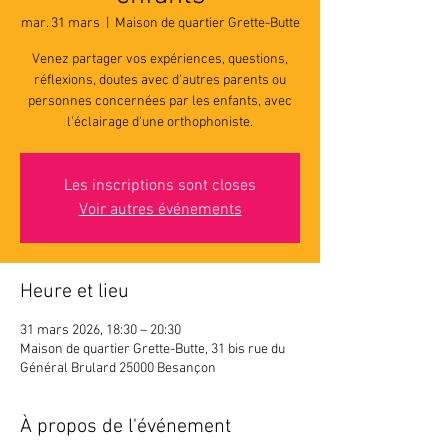
mar. 31 mars
  |  
Maison de quartier Grette-Butte
Venez partager vos expériences, questions,
réflexions, doutes avec d'autres parents ou
personnes concernées par les enfants, avec
l'éclairage d'une orthophoniste.
Les inscriptions sont closes
Voir autres événements
Heure et lieu
31 mars 2026, 18:30 – 20:30
Maison de quartier Grette-Butte, 31 bis rue du
Général Brulard 25000 Besançon
À propos de l'événement