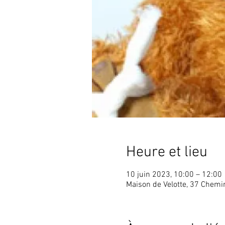
Heure et lieu
10 juin 2023, 10:00 – 12:00
Maison de Velotte, 37 Chem