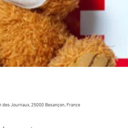
in des Journaux, 25000 Besançon, France