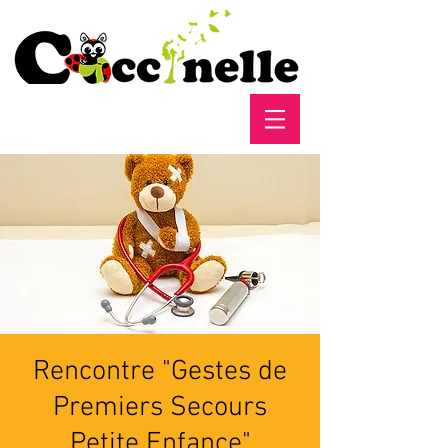
Rencontre "Gestes de
Premiers Secours
Petite Enfance"