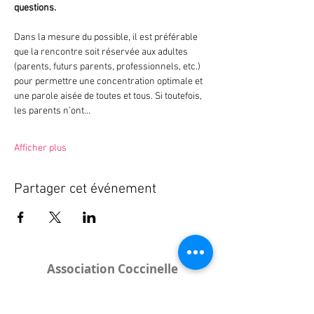
questions.
Dans la mesure du possible, il est préférable 
que la rencontre soit réservée aux adultes 
(parents, futurs parents, professionnels, etc.) 
pour permettre une concentration optimale et 
une parole aisée de toutes et tous. Si toutefois, 
les parents n’ont…
Afficher plus
Partager cet événement
Association Coccinelle
Bureau
: