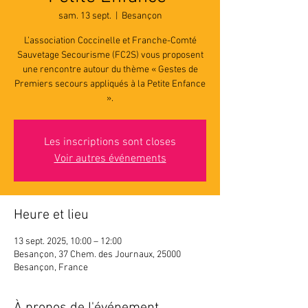
sam. 13 sept.
  |  
Besançon
L’association Coccinelle et Franche-Comté
Sauvetage Secourisme (FC2S) vous proposent
une rencontre autour du thème « Gestes de
Premiers secours appliqués à la Petite Enfance
».
Les inscriptions sont closes
Voir autres événements
Heure et lieu
13 sept. 2025, 10:00 – 12:00
Besançon, 37 Chem. des Journaux, 25000
Besançon, France