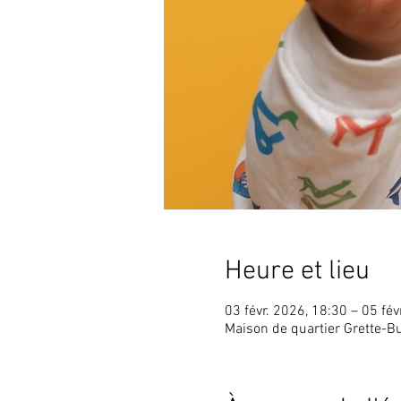
Heure et lieu
03 févr. 2026, 18:30 – 05 fév
Maison de quartier Grette-B