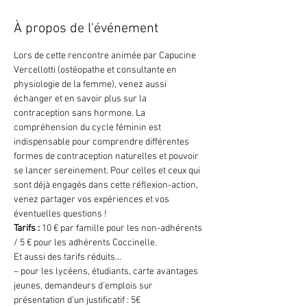
À propos de l'événement
Lors de cette rencontre animée par Capucine 
Vercellotti (ostéopathe et consultante en 
physiologie de la femme), venez aussi 
échanger et en savoir plus sur la 
contraception sans hormone. La 
compréhension du cycle féminin est 
indispensable pour comprendre différentes 
formes de contraception naturelles et pouvoir 
se lancer sereinement. Pour celles et ceux qui 
sont déjà engagés dans cette réflexion-action, 
venez partager vos expériences et vos 
éventuelles questions !
Tarifs :
 10 € par famille pour les non-adhérents 
/ 5 € pour les adhérents Coccinelle.
Et aussi des tarifs réduits…
– pour les lycéens, étudiants, carte avantages 
jeunes, demandeurs d'emplois sur 
présentation d’un justificatif : 5€