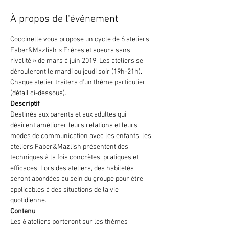
À propos de l'événement
Coccinelle vous propose un cycle de 6 ateliers 
Faber&Mazlish « Frères et soeurs sans 
rivalité » de mars à juin 2019. Les ateliers se 
dérouleront le mardi ou jeudi soir (19h-21h). 
Chaque atelier traitera d’un thème particulier 
(détail ci-dessous).
Descriptif
Destinés aux parents et aux adultes qui 
désirent améliorer leurs relations et leurs 
modes de communication avec les enfants, les 
ateliers Faber&Mazlish présentent des 
techniques à la fois concrètes, pratiques et 
efficaces. Lors des ateliers, des habiletés 
seront abordées au sein du groupe pour être 
applicables à des situations de la vie 
quotidienne.
Contenu
Les 6 ateliers porteront sur les thèmes 