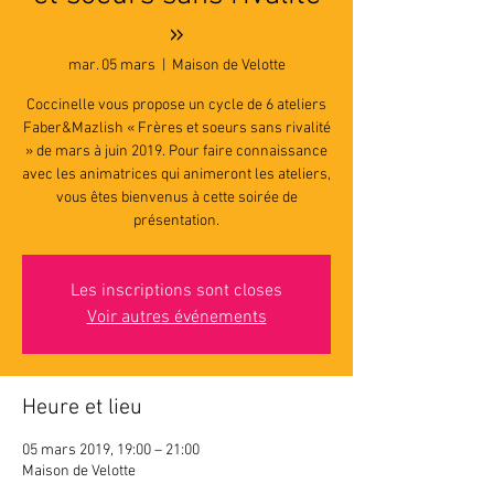
»
mar. 05 mars
  |  
Maison de Velotte
Coccinelle vous propose un cycle de 6 ateliers
Faber&Mazlish « Frères et soeurs sans rivalité
» de mars à juin 2019. Pour faire connaissance
avec les animatrices qui animeront les ateliers,
vous êtes bienvenus à cette soirée de
présentation.
Les inscriptions sont closes
Voir autres événements
Heure et lieu
05 mars 2019, 19:00 – 21:00
Maison de Velotte