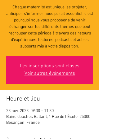
Chaque maternité est unique, se projeter,
anticiper, s’informer nous parait essentiel, c’est
pourquoi nous vous proposons de venir
échanger sur les différents thèmes que peut
regrouper cette période à travers des retours
d’expériences, lectures, podcasts et autres
supports mis à votre disposition.
Les inscriptions sont closes
Voir autres événements
Heure et lieu
23 nov. 2023, 09:30 – 11:30
Bains douches Battant, 1 Rue de l'École, 25000
Besançon, France