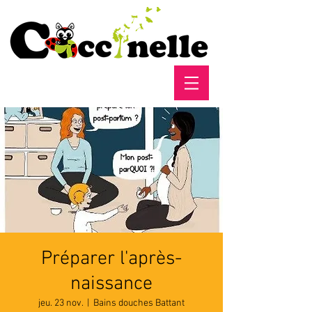
Préparer l'après-
naissance
jeu. 23 nov.
  |  
Bains douches Battant