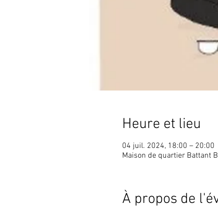
Heure et lieu
04 juil. 2024, 18:00 – 20:00
Maison de quartier Battant 
À propos de l'