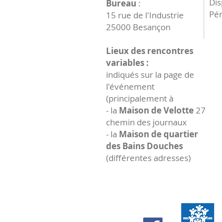
Dis
Bureau
:
Pér
15 rue de l'Industrie
25000 Besançon
Lieux des rencontres
variables :
indiqués sur la page de
l'événement
(principalement à
- la
Maison de Velotte
27
chemin des journaux
- la
Maison de quartier
des Bains Douches
(différentes adresses)