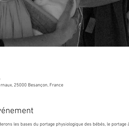
0
rnaux, 25000 Besançon, France
événement
derons les bases du portage physiologique des bébés, le portage 