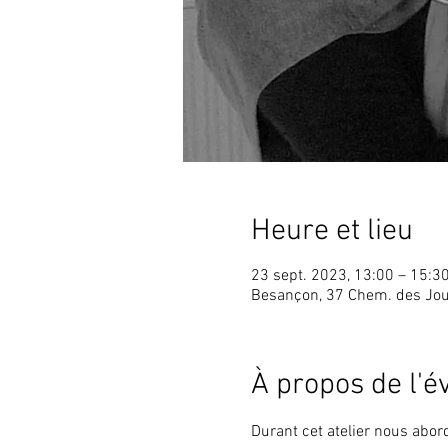
Heure et lieu
23 sept. 2023, 13:00 – 15:3
Besançon, 37 Chem. des Jou
À propos de l'
Durant cet atelier nous abor