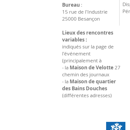
Dis
Bureau
:
Pér
15 rue de l'Industrie
25000 Besançon
Lieux des rencontres
variables :
indiqués sur la page de
l'événement
(principalement à
- la
Maison de Velotte
27
chemin des journaux
- la
Maison de quartier
des Bains Douches
(différentes adresses)