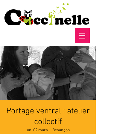
Portage ventral : atelier
collectif
lun. 02 mars
  |  
Besançon