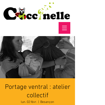
Portage ventral : atelier
collectif
lun. 02 févr.
  |  
Besançon