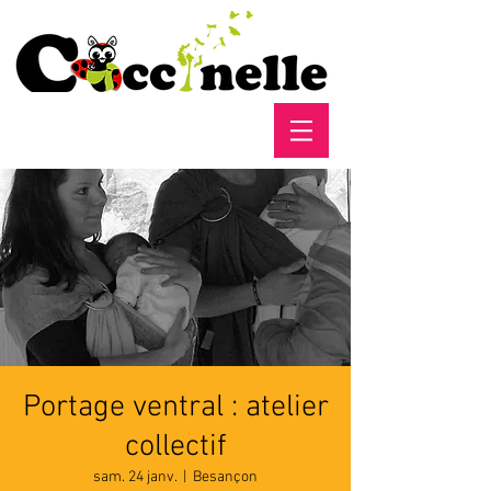
Portage ventral : atelier
collectif
sam. 24 janv.
  |  
Besançon