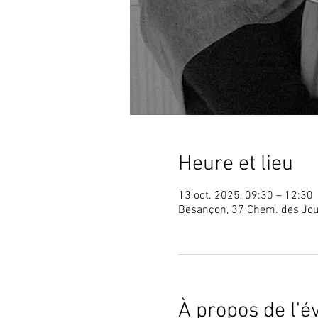
Heure et lieu
13 oct. 2025, 09:30 – 12:30
Besançon, 37 Chem. des Jou
À propos de l'