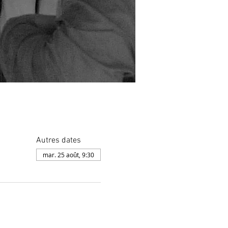
Autres dates
mar. 25 août, 9:30