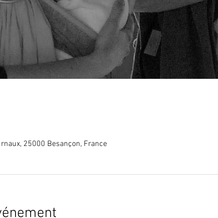
rnaux, 25000 Besançon, France
événement