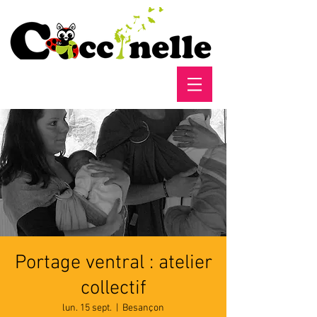
Portage ventral : atelier
collectif
lun. 15 sept.
  |  
Besançon