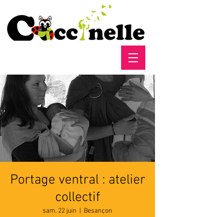
Portage ventral : atelier
collectif
sam. 22 juin
  |  
Besançon