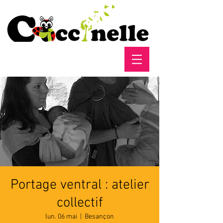
Portage ventral : atelier
collectif
lun. 06 mai
  |  
Besançon