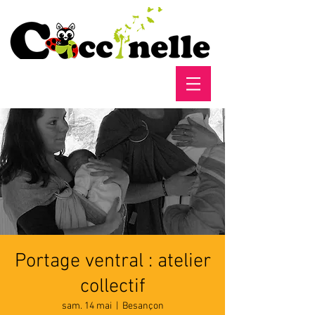
Portage ventral : atelier
collectif
sam. 14 mai
  |  
Besançon